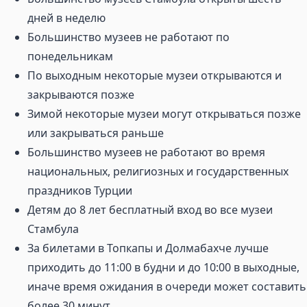
дней в неделю
Большинство музеев не работают по
понедельникам
По выходным некоторые музеи открываются и
закрываются позже
Зимой некоторые музеи могут открываться позже
или закрываться раньше
Большинство музеев не работают во время
национальных, религиозных и государственных
праздников Турции
Детям до 8 лет бесплатный вход во все музеи
Стамбула
За билетами в Топкапы и Долмабахче лучше
приходить до 11:00 в будни и до 10:00 в выходные,
иначе время ожидания в очереди может составить
более 30 минут