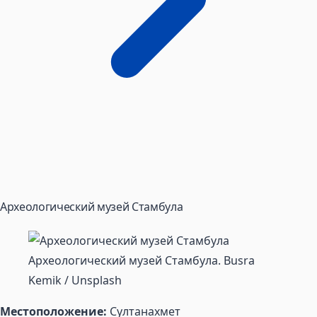
Археологический музей Стамбула
Археологический музей Стамбула. Busra
Kemik / Unsplash
Местоположение:
Султанахмет