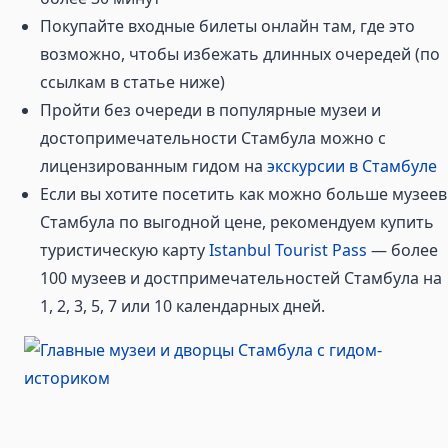
Покупайте входные билеты онлайн там, где это
возможно, чтобы избежать длинных очередей (по
ссылкам в статье ниже)
Пройти без очереди в популярные музеи и
достопримечательности Стамбула можно с
лицензированным гидом на
экскурсии в Стамбуле
Если вы хотите посетить как можно больше музеев
Стамбула по выгодной цене, рекомендуем купить
туристическую карту
Istanbul Tourist Pass
— более
100 музеев и достпримечательностей Стамбула на
1, 2, 3, 5, 7 или 10 календарных дней.