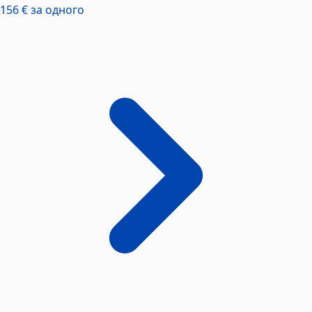
156 €
за одного