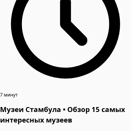
7 минут
Музеи Стамбула • Обзор 15 самых
интересных музеев