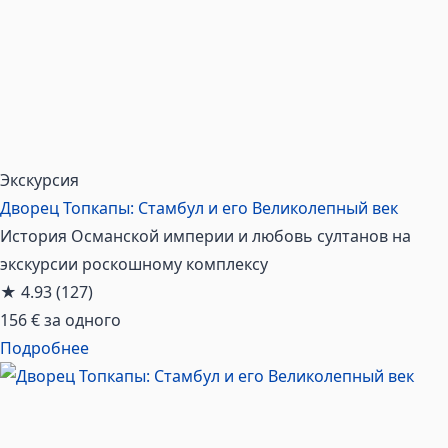
Экскурсия
Дворец Топкапы: Стамбул и его Великолепный век
История Османской империи и любовь султанов на
экскурсии роскошному комплексу
★
4.93
(127)
156 €
за одного
Подробнее