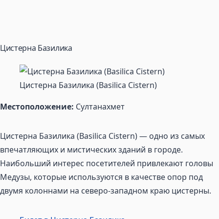
Цистерна Базилика
Цистерна Базилика (Basilica Cistern)
Местоположение:
Султанахмет
Цистерна Базилика (Basilica Cistern) — одно из самых
впечатляющих и мистических зданий в городе.
Наибольший интерес посетителей привлекают головы
Медузы, которые используются в качестве опор под
двумя колоннами на северо-западном краю цистерны.