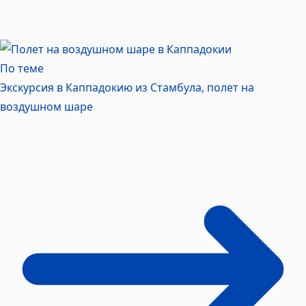
По теме
Экскурсия в Каппадокию из Стамбула, полет на
воздушном
шаре