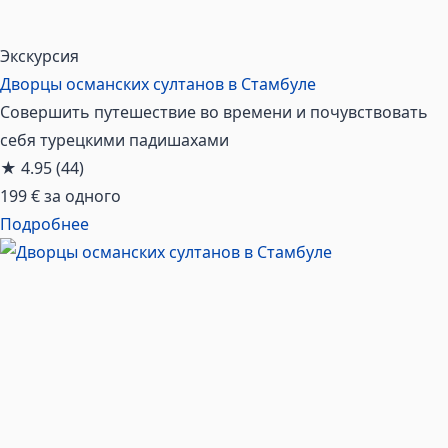
Экскурсия
Дворцы османских султанов в Стамбуле
Совершить путешествие во времени и почувствовать
себя турецкими падишахами
★
4.95
(44)
199 €
за одного
Подробнее