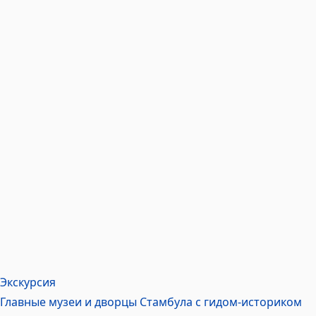
Экскурсия
Главные музеи и дворцы Стамбула с гидом-историком