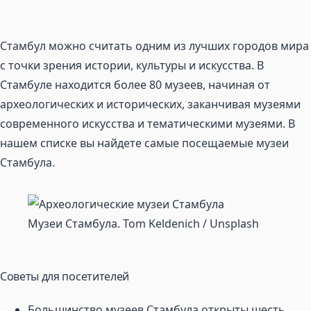
Стамбул можно считать одним из лучших городов мира
с точки зрения истории, культуры и искусства. В
Стамбуле находится более 80 музеев, начиная от
археологических и исторических, заканчивая музеями
современного искусства и тематическими музеями. В
нашем списке вы найдете самые посещаемые музеи
Стамбула.
Музеи Стамбула. Tom Keldenich / Unsplash
Советы для посетителей
Большинство музеев Стамбула открыты шесть