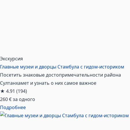
Экскурсия
Главные музеи и дворцы Стамбула с гидом-историком
Посетить знаковые достопримечательности района
Султанхамет и узнать о них самое важное
★
4.91
(194)
260 €
за одного
Подробнее