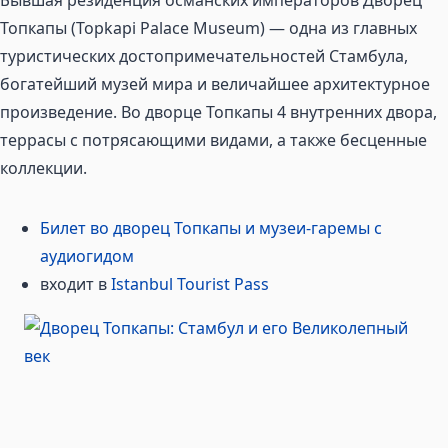
Топкапы (Topkapi Palace Museum) — одна из главных
туристических достопримечательностей Стамбула,
богатейший музей мира и величайшее архитектурное
произведение. Во дворце Топкапы 4 внутренних двора,
террасы с потрясающими видами, а также бесценные
коллекции.
Билет во дворец Топкапы и музеи-гаремы с
аудиогидом
входит в
Istanbul Tourist Pass