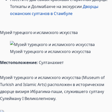
Топкапы и Долмабахче на экскурсии
Дворцы
османских султанов в Стамбуле
Музей турецкого и исламского искусства
Музей турецкого и исламского искусства
Местоположение:
Султанахмет
Музей турецкого и исламского искусства (Museum of
Turkish and Islamic Arts) расположен в историческом
дворце визиря Ибрагима-паши, служившего султану
Сулейману I Великолепному.