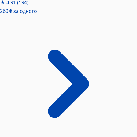
★
4.91
(194)
260 €
за одного