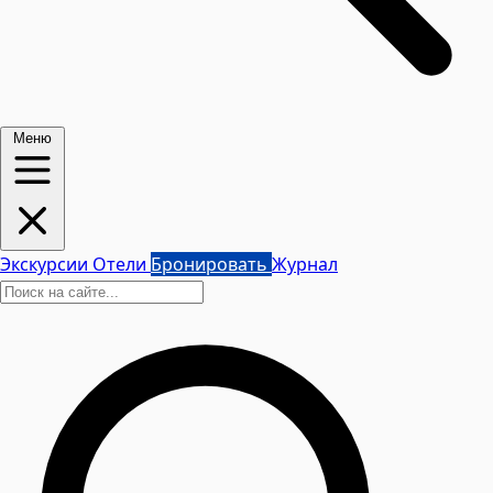
Меню
Экскурсии
Отели
Бронировать
Журнал