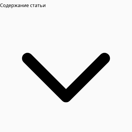
Содержание статьи