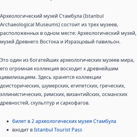
Археологический музей Стамбула (Istanbul
Archaeological Museums) состоит из трех музеев,
расположенных в одном месте: Археологический музей,
музей Древнего Востока и Изразцовый павильон.
Это один из богатейших археологических музеев мира,
его огромная коллекция восходит к древнейшим
цивилизациям. Здесь хранятся коллекции
доисторических, шумерских, египетских, греческих,
эллинистических, римских, византийских, османских
древностей, скульптур и саркофагов.
билет в 2 археологических музея Стамбула
входит в
Istanbul Tourist Pass