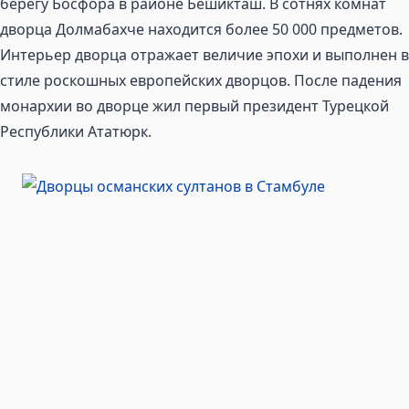
берегу Босфора в районе Бешикташ. В сотнях комнат
дворца Долмабахче находится более 50 000 предметов.
Интерьер дворца отражает величие эпохи и выполнен в
стиле роскошных европейских дворцов. После падения
монархии во дворце жил первый президент Турецкой
Республики Ататюрк.