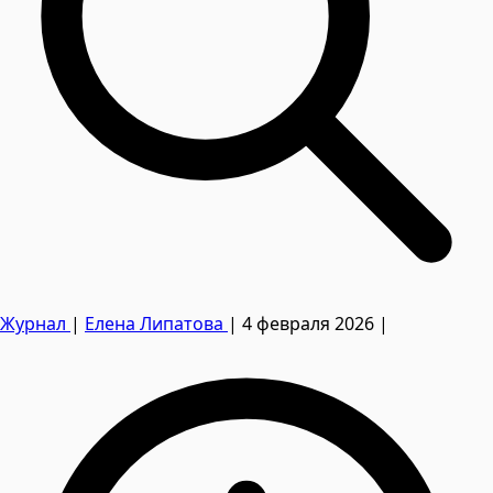
Журнал
|
Елена Липатова
|
4 февраля 2026
|