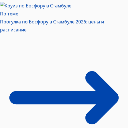
По теме
Прогулка по Босфору в Стамбуле 2026: цены и
расписание