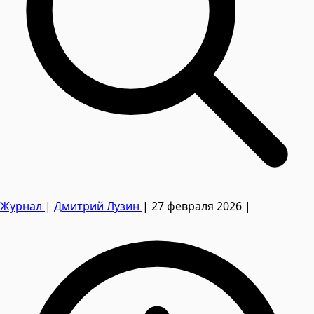
Журнал
|
Дмитрий Лузин
|
27 февраля 2026
|