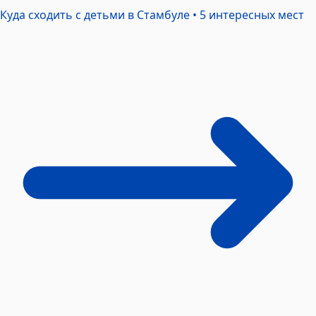
Куда сходить с детьми в Стамбуле • 5 интересных
мест