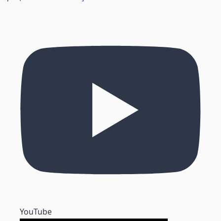
YouTube