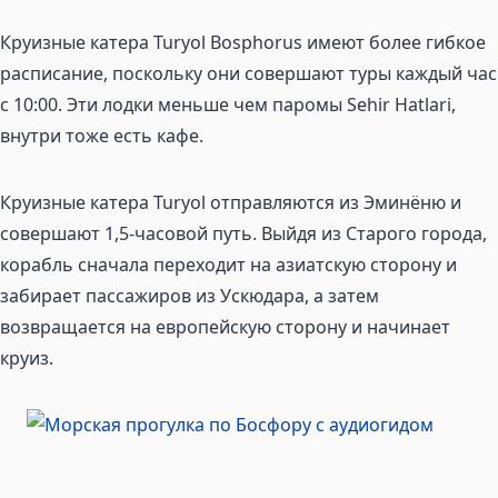
Круизные катера Turyol Bosphorus имеют более гибкое
расписание, поскольку они совершают туры каждый час
с 10:00. Эти лодки меньше чем паромы Sehir Hatlari,
внутри тоже есть кафе.
Круизные катера Turyol отправляются из Эминёню и
совершают 1,5-часовой путь. Выйдя из Старого города,
корабль сначала переходит на азиатскую сторону и
забирает пассажиров из Ускюдара, а затем
возвращается на европейскую сторону и начинает
круиз.