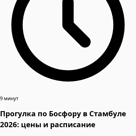
9 минут
Прогулка по Босфору в Стамбуле
2026: цены и расписание