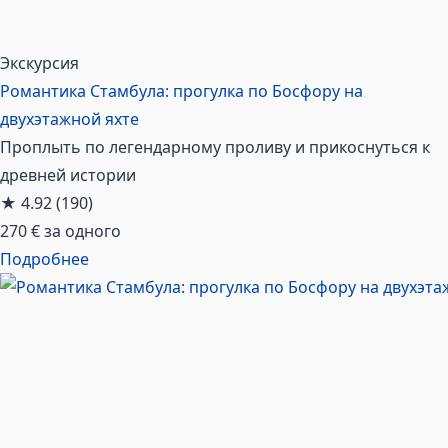
Экскурсия
Романтика Стамбула: прогулка по Босфору на
двухэтажной яхте
Проплыть по легендарному проливу и прикоснуться к
древней истории
★
4.92
(190)
270 €
за одного
Подробнее