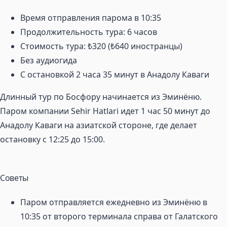
Время отправления парома в 10:35
Продолжительность тура: 6 часов
Стоимость тура: ₺320 (₺640 иностранцы)
Без аудиогида
С остановкой 2 часа 35 минут в Анадолу Каваги
Длинный тур по Босфору начинается из Эминёню.
Паром компании Sehir Hatlari идет 1 час 50 минут до
Анадолу Каваги на азиатской стороне, где делает
остановку с 12:25 до 15:00.
Советы
Паром отправляется ежедневно из Эминёню в
10:35 от второго терминала справа от Галатского