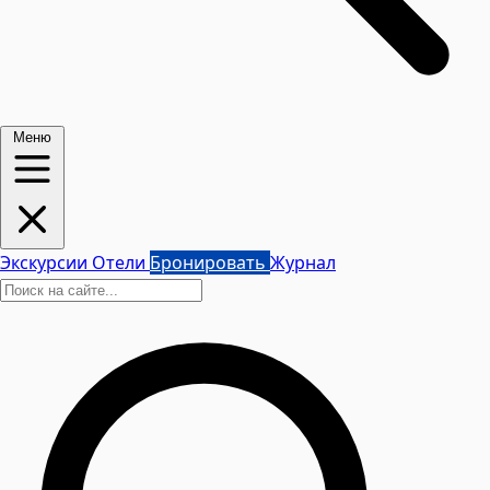
Меню
Экскурсии
Отели
Бронировать
Журнал