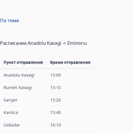
По теме
Расписание Anadolu Kavagi -> Eminonu
Пункт отправления
Время отправления
Anadolu Kavagi
15:00
Rumeli Kavagi
15:10
Sariyer
15:20
Kanlica
15:40
Üsküdar
16:10