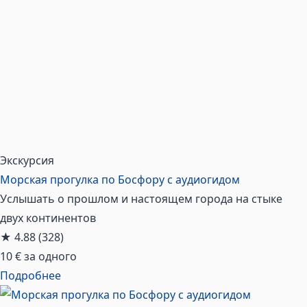
Экскурсия
Морская прогулка по Босфору с аудиогидом
Услышать о прошлом и настоящем города на стыке
двух континентов
★
4.88
(328)
10 €
за одного
Подробнее