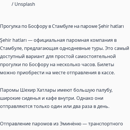
/ Unsplash
Прогулка по Босфору в Стамбуле на пароме Şehir hatları
Şehir hatları — официальная паромная компания в
Стамбуле, предлагающая однодневные туры. Это самый
доступный вариант для простой самостоятельной
прогулки по Босфору на несколько часов. Билеты
можно приобрести на месте отправления в кассе.
Паромы Шехир Хатлары имеют большую палубу,
широкие сиденья и кафе внутри. Однако они
отправляются только один или два раза в день.
Отправление паромов из Эминёню — транспортного