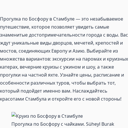
Прогулка по Босфору в Стамбуле — это незабываемое
путешествие, которое позволяет увидеть самые
знаменитые достопримечательности города с воды. Вас
ждут уникальные виды дворцов, мечетей, крепостей и
мостов, соединяющих Европу и Азию. Выбирайте из
множества вариантов: экскурсии на паромах и круизных
катерах, вечерние круизы с ужином и шоу, а также
прогулки на частной яхте. Узнайте цены, расписание и
особенности различных туров, чтобы выбрать тот,
который подойдет именно вам. Наслаждайтесь
красотами Стамбула и откройте его с новой стороны!
Прогулка по Босфору с чайками. Süheyl Burak