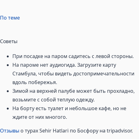
По теме
Советы
При посадке на паром садитесь с левой стороны.
На пароме нет аудиогида. Загрузите карту
Стамбула, чтобы видеть достопримечательности
вдоль побережья.
Зимой на верхней палубе может быть прохладно,
возьмите с собой теплую одежду.
На борту есть туалет и небольшое кафе, но не
ждите от них многого.
Отзывы
о турах Sehir Hatlari по Босфору на tripadvisor.