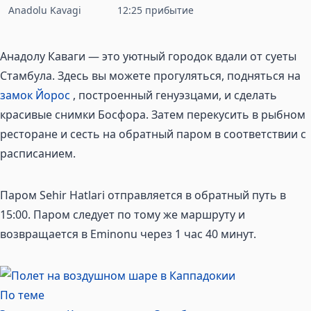
Anadolu Kavagi
12:25 прибытие
Анадолу Каваги — это уютный городок вдали от суеты
Стамбула. Здесь вы можете прогуляться, подняться на
замок Йорос
, построенный генуэзцами, и сделать
красивые снимки Босфора. Затем перекусить в рыбном
ресторане и сесть на обратный паром в соответствии с
расписанием.
Паром Sehir Hatlari отправляется в обратный путь в
15:00. Паром следует по тому же маршруту и ​​
возвращается в Eminonu через 1 час 40 минут.
По теме