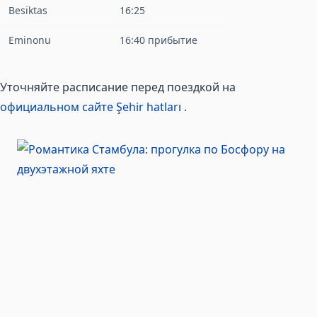
Besiktas
16:25
Eminonu
16:40 прибытие
Уточняйте расписание перед поездкой на
официальном сайте Şehir hatları
.