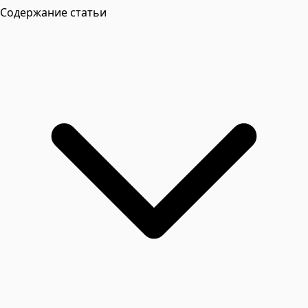
Содержание статьи