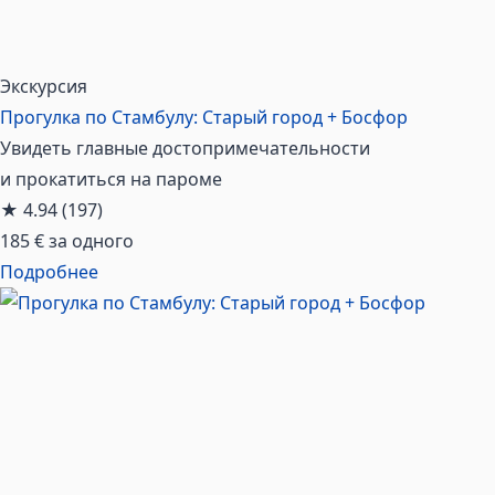
Экскурсия
Прогулка по Стамбулу: Старый город + Босфор
Увидеть главные достопримечательности
и прокатиться на пароме
★
4.94
(197)
185 €
за одного
Подробнее