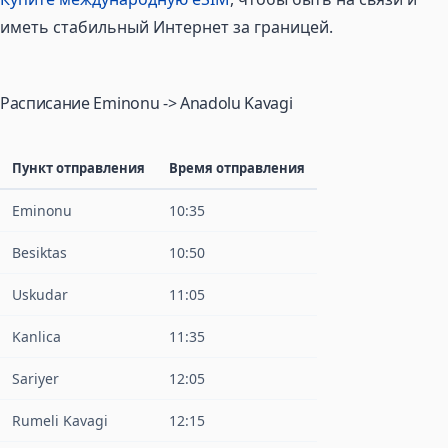
иметь стабильный Интернет за границей.
Расписание Eminonu -> Anadolu Kavagi
Пункт отправления
Время отправления
Eminonu
10:35
Besiktas
10:50
Uskudar
11:05
Kanlica
11:35
Sariyer
12:05
Rumeli Kavagi
12:15