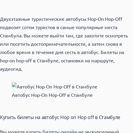
Двухэтажные туристические автобусы Hop-On Hop-Off
подвозят сотни туристов в самые популярные места
Стамбула. Вы можете выйти там, где захотите осмотреть
или посетить достопримечательности, а затем снова в
любое время в течение дня сесть в автобус. Билеты на
hop-on hop-off в Стамбуле, остановки на маршруте,
аудиогид.
Автобус Hop-On Hop-Off в Стамбуле
Купить билеты на автобус Hop on Hop off в Стамбуле
Вы можете
купить билеты онлайн
на экскурсионный