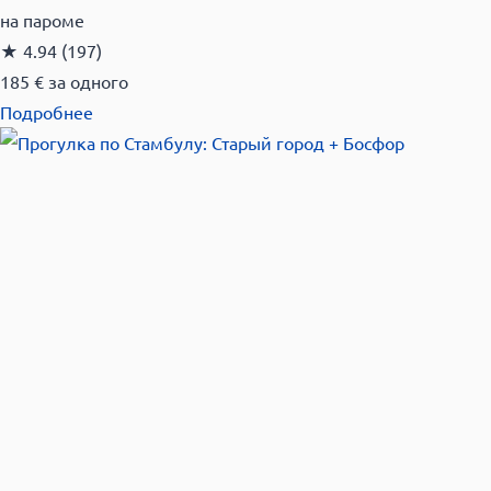
на пароме
★
4.94
(197)
185 €
за одного
Подробнее