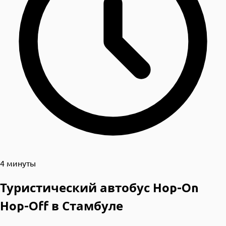
4 минуты
Туристический автобус Hop-On
Hop-Off в Стамбуле