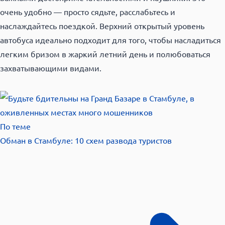
очень удобно — просто сядьте, расслабьтесь и
наслаждайтесь поездкой. Верхний открытый уровень
автобуса идеально подходит для того, чтобы насладиться
легким бризом в жаркий летний день и полюбоваться
захватывающими видами.
По теме
Обман в Стамбуле: 10 схем развода
туристов