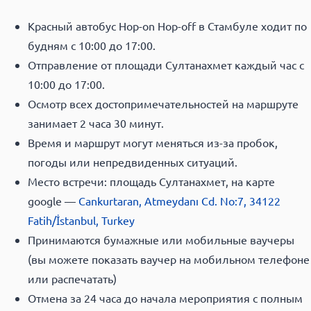
Красный автобус Hop-on Hop-off в Стамбуле ходит по
будням с 10:00 до 17:00.
Отправление от площади Султанахмет каждый час с
10:00 до 17:00.
Осмотр всех достопримечательностей на маршруте
занимает 2 часа 30 минут.
Время и маршрут могут меняться из-за пробок,
погоды или непредвиденных ситуаций.
Место встречи: площадь Султанахмет, на карте
google —
Cankurtaran, Atmeydanı Cd. No:7, 34122
Fatih/İstanbul, Turkey
Принимаются бумажные или мобильные ваучеры
(вы можете показать ваучер на мобильном телефоне
или распечатать)
Отмена за 24 часа до начала мероприятия с полным