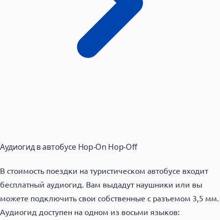
Аудиогид в автобусе Hop-On Hop-Off
В стоимость поездки на туристическом автобусе входит
бесплатный аудиогид. Вам выдадут наушники или вы
можете подключить свои собственные с разъемом 3,5 мм.
Аудиогид доступен на одном из восьми языков: