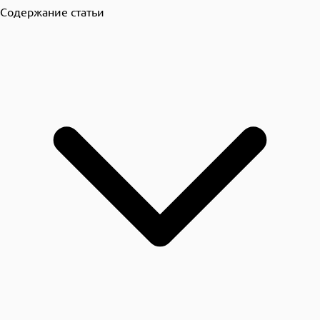
Содержание статьи