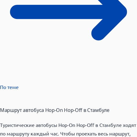
По теме
Маршрут автобуса Hop-On Hop-Off в Стамбуле
Туристические автобусы Hop-On Hop-Off в Стамбуле ходят
по маршруту каждый час. Чтобы проехать весь маршрут,