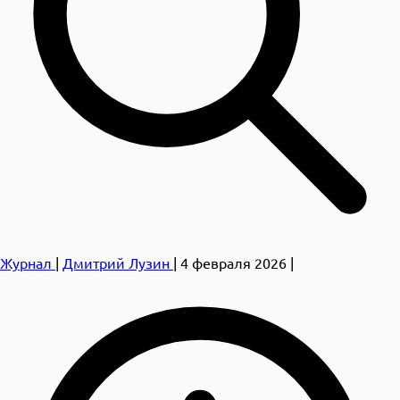
Журнал
|
Дмитрий Лузин
|
4 февраля 2026
|