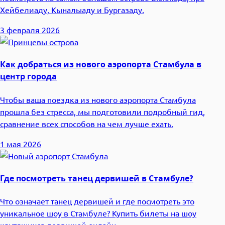
Хейбелиаду, Кыналыаду и Бургазаду.
3 февраля 2026
Как добраться из нового аэропорта Стамбула в
центр города
Чтобы ваша поездка из нового аэропорта Стамбула
прошла без стресса, мы подготовили подробный гид,
сравнение всех способов на чем лучше ехать.
1 мая 2026
Где посмотреть танец дервишей в Стамбуле?
Что означает танец дервишей и где посмотреть это
уникальное шоу в Стамбуле? Купить билеты на шоу