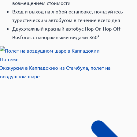
возмещением стоимости
Вход и выход на любой остановке, пользуйтесь
туристическим автобусом в течение всего дня
Двухэтажный красный автобус Hop-On Hop-Off
Busforus с панорамными видами 360°
По теме
Экскурсия в Каппадокию из Стамбула, полет на
воздушном
шаре