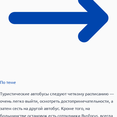
По теме
Туристические автобусы следуют четкому расписанию —
очень легко выйти, осмотреть достопримечательности, а
затем сесть на другой автобус. Кроме того, на
большинстве остановок есть сотрудники Busforus, всегда