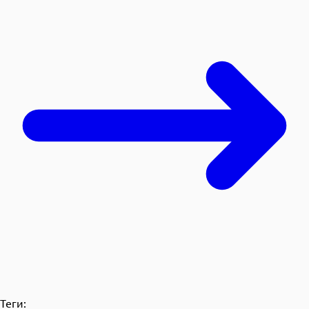
Теги: