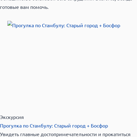
готовые вам помочь.
Экскурсия
Прогулка по Стамбулу: Старый город + Босфор
Увидеть главные достопримечательности и прокатиться