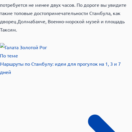
потребуется не менее двух часов. По дороге вы увидите
такие топовые достопримечательности Стамбула, как
дворец Долмабахче, Военно-морской музей и площадь
Таксим.
По теме
Маршруты по Стамбулу: идеи для прогулок на 1, 3 и 7
дней