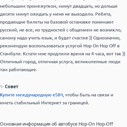
небольшим промежутком, минут двадцать, но дольше
десяти минут ожидать у меня не выходило. Ребята,
продающие билеты на базовой остановке понимают
русский, не все, но трудностей с общением не возникло,
самому надо учить язык, и будет счастие )) Однозначно,
рекомендую воспользоваться услугой Hop On Hop Off в
Стамбуле. Кстати мне продлили время на 4 часа, вот так ))
Отличный город, отличная услуга, великолепные люди
там работающие.
✨
Совет
Купите международную eSIM
, чтобы быть на связи и
иметь стабильный Интернет за границей.
Основная информация об автобусе Hop-On Hop-Off