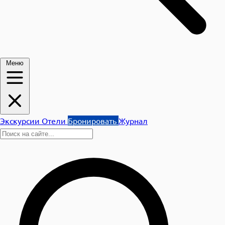
Меню
Экскурсии
Отели
Бронировать
Журнал