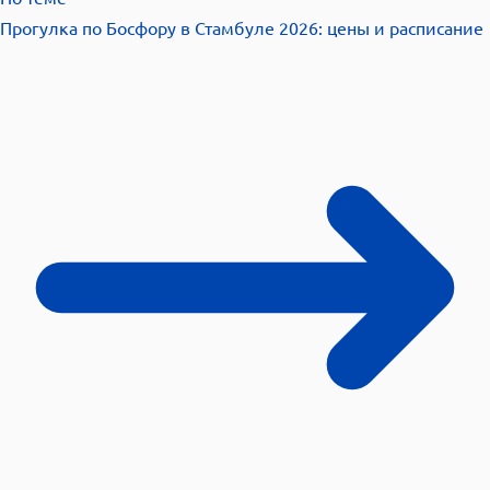
Прогулка по Босфору в Стамбуле 2026: цены и
расписание