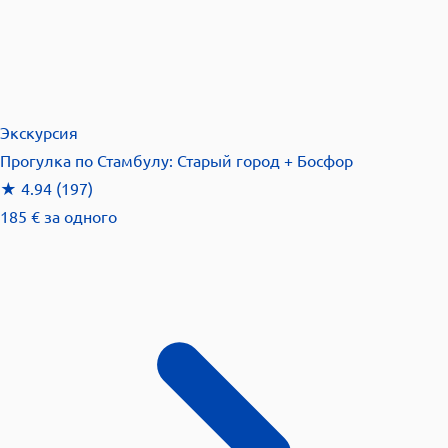
Экскурсия
Прогулка по Стамбулу: Старый город + Босфор
★
4.94
(197)
185 €
за одного